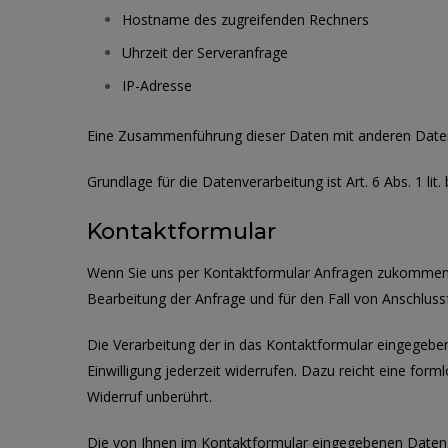
Hostname des zugreifenden Rechners
Uhrzeit der Serveranfrage
IP-Adresse
Eine Zusammenführung dieser Daten mit anderen Date
Grundlage für die Datenverarbeitung ist Art. 6 Abs. 1 l
Kontaktformular
Wenn Sie uns per Kontaktformular Anfragen zukommen 
Bearbeitung der Anfrage und für den Fall von Anschlussf
Die Verarbeitung der in das Kontaktformular eingegebenen
Einwilligung jederzeit widerrufen. Dazu reicht eine for
Widerruf unberührt.
Die von Ihnen im Kontaktformular eingegebenen Daten ve