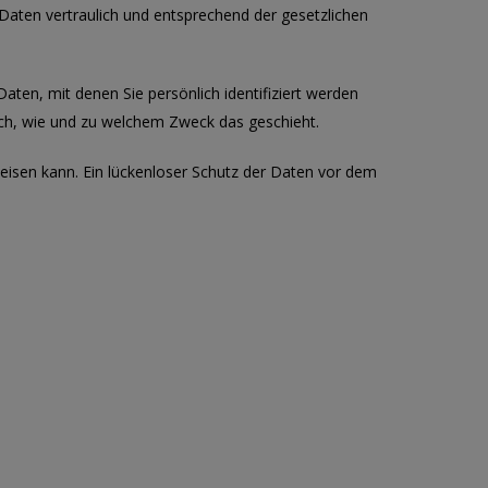
Daten vertraulich und entsprechend der gesetzlichen
n, mit denen Sie persönlich identifiziert werden
auch, wie und zu welchem Zweck das geschieht.
weisen kann. Ein lückenloser Schutz der Daten vor dem