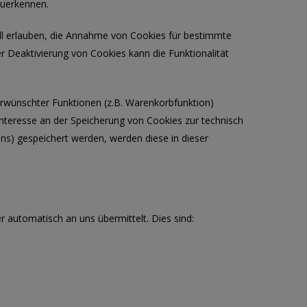
zuerkennen.
all erlauben, die Annahme von Cookies für bestimmte
r Deaktivierung von Cookies kann die Funktionalität
rwünschter Funktionen (z.B. Warenkorbfunktion)
 Interesse an der Speicherung von Cookies zur technisch
ens) gespeichert werden, werden diese in dieser
 automatisch an uns übermittelt. Dies sind: