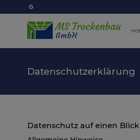
HO
Datenschutzerklärung
Datenschutz auf einen Blick
Allgemeine Hinweise