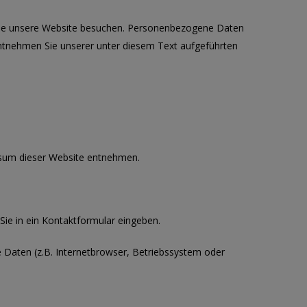
 Sie unsere Website besuchen. Personenbezogene Daten
entnehmen Sie unserer unter diesem Text aufgeführten
ssum dieser Website entnehmen.
Sie in ein Kontaktformular eingeben.
 Daten (z.B. Internetbrowser, Betriebssystem oder