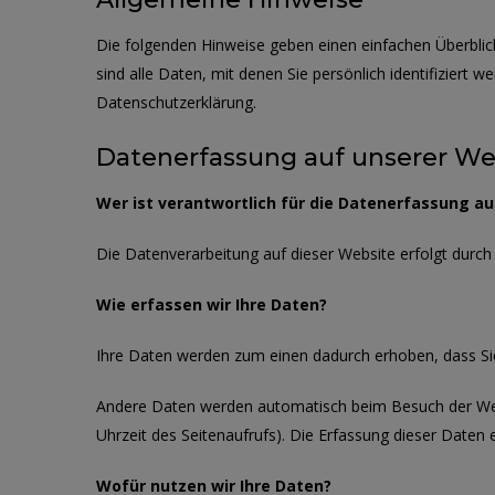
Die folgenden Hinweise geben einen einfachen Überbli
sind alle Daten, mit denen Sie persönlich identifizie
Datenschutzerklärung.
Datenerfassung auf unserer We
Wer ist verantwortlich für die Datenerfassung au
Die Datenverarbeitung auf dieser Website erfolgt dur
Wie erfassen wir Ihre Daten?
Ihre Daten werden zum einen dadurch erhoben, dass Sie u
Andere Daten werden automatisch beim Besuch der Websi
Uhrzeit des Seitenaufrufs). Die Erfassung dieser Daten 
Wofür nutzen wir Ihre Daten?