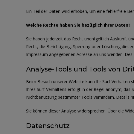
Ein Teil der Daten wird erhoben, um eine fehlerfreie B
Welche Rechte haben Sie bezüglich Ihrer Daten?
Sie haben jederzeit das Recht unentgeltlich Auskunft 
Recht, die Berichtigung, Sperrung oder Löschung diese
Impressum angegebenen Adresse an uns wenden. Des We
Analyse-Tools und Tools von Dri
Beim Besuch unserer Website kann Ihr Surf-Verhalten 
Ihres Surf-Verhaltens erfolgt in der Regel anonym; das 
Nichtbenutzung bestimmter Tools verhindern. Details h
Sie können dieser Analyse widersprechen. Über die Wide
Datenschutz