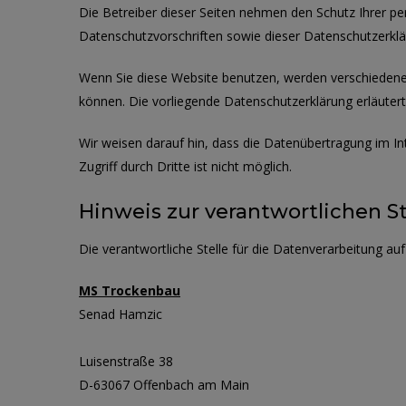
Die Betreiber dieser Seiten nehmen den Schutz Ihrer p
Datenschutzvorschriften sowie dieser Datenschutzerklä
Wenn Sie diese Website benutzen, werden verschiedene
können. Die vorliegende Datenschutzerklärung erläutert
Wir weisen darauf hin, dass die Datenübertragung im In
Zugriff durch Dritte ist nicht möglich.
Hinweis zur verantwortlichen St
Die verantwortliche Stelle für die Datenverarbeitung auf 
MS Trockenbau
Senad Hamzic
Luisenstraße 38
D-63067 Offenbach am Main