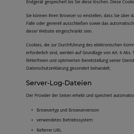
Endgerät gespeichert bis Sie diese löschen. Diese Coo
Sie können Ihren Browser so einstellen, dass Sie über 
Fälle oder generell ausschließen sowie das automatisch
dieser Website eingeschränkt sein.
Cookies, die zur Durchführung des elektronischen Komm
erforderlich sind, werden auf Grundlage von Art. 6 Abs.
fehlerfreien und optimierten Bereitstellung seiner Dien
Datenschutzerklärung gesondert behandelt.
Server-Log-Dateien
Der Provider der Seiten erhebt und speichert automatis
Browsertyp und Browserversion
verwendetes Betriebssystem
Referrer URL